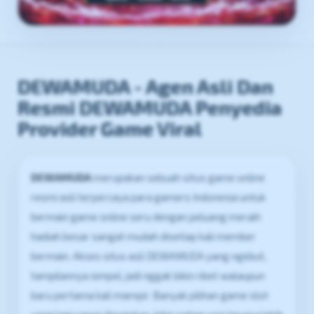
DEWAMUDA - Agen Asli Dan
Resmi DEWAMUDA Penyedia
Provider Game Viral
DEWAMUDA
merupakan sebuah situs game online
resmi asli terpercaya para gamers Indonesia untuk
bermain game online seru dengan peluang meraih
hadiah besar sangat mudah disetiap kali member
bermain. Akses situs asli DEWAMUDA yang ngebut,
tampilannya simpel, jadi nggak bikin ribet walaupun
baru pertama kali mampir. Banyak pilihan game slot