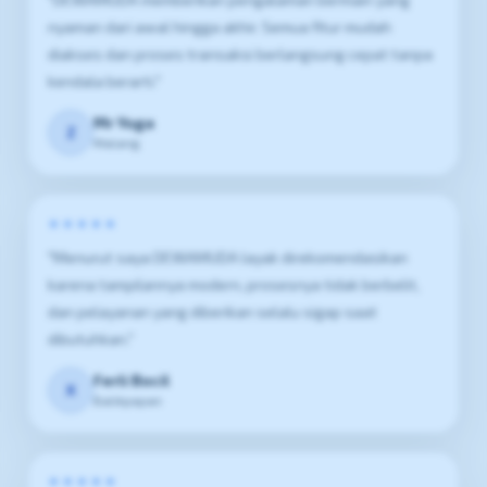
nyaman dari awal hingga akhir. Semua fitur mudah
diakses dan proses transaksi berlangsung cepat tanpa
kendala berarti."
Mr Yoga
Z
Malang
★★★★★
"Menurut saya DEWAMUDA layak direkomendasikan
karena tampilannya modern, prosesnya tidak berbelit,
dan pelayanan yang diberikan selalu sigap saat
dibutuhkan."
Ferli Bocil
X
Balikpapan
★★★★★