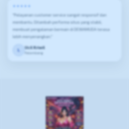
★★★★★
"Pelayanan customer service sangat responsif dan
membantu. Ditambah performa situs yang stabil,
membuat pengalaman bermain di DEWAMUDA terasa
lebih menyenangkan."
Ucil Kriwil
L
Palembang