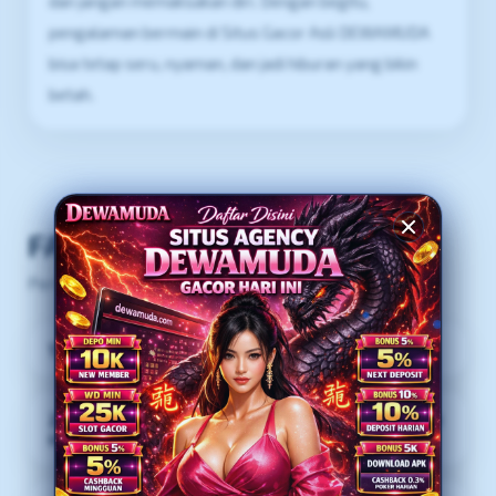
dan jangan memaksakan diri. Dengan begitu,
pengalaman bermain di Situs Gacor Asli DEWAMUDA
bisa tetap seru, nyaman, dan jadi hiburan yang bikin
betah.
FAQ
Pertanyaan Yang Sering Diajukan Member DEWAMUDA
1) Apa itu DEWAMUDA?
2) Mengapa DEWAMUDA sedang trending hari
ini?